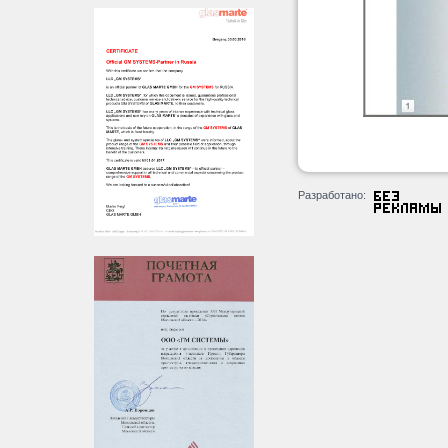
Разработано: