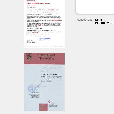
Разработано: