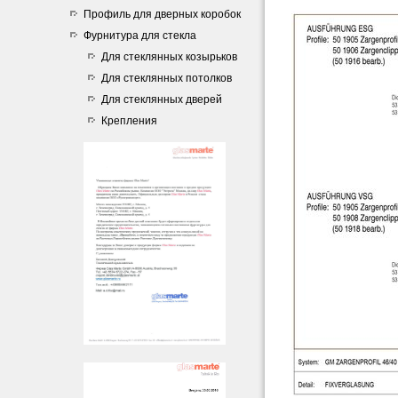
Профиль для дверных коробок
Фурнитура для стекла
Для стеклянных козырьков
Для стеклянных потолков
Для стеклянных дверей
Крепления